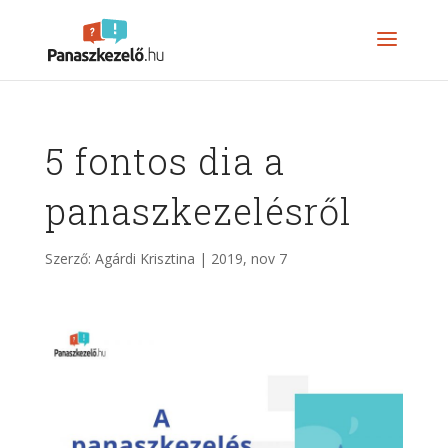
5 fontos dia a
panaszkezelésről
Szerző:
Agárdi Krisztina
|
2019, nov 7