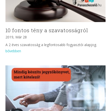
10 fontos tény a szavatosságról
2019, Már 28
A 2 éves szavatosság a legfontosabb fogyasztói alapjog.
bővebben