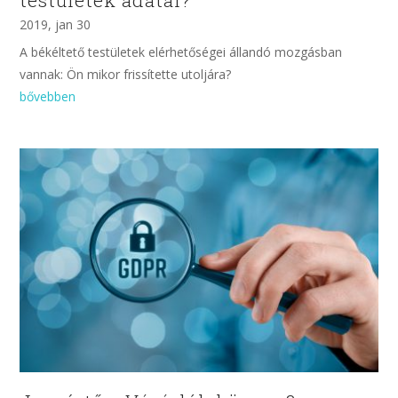
2019, jan 30
A békéltető testületek elérhetőségei állandó mozgásban
vannak: Ön mikor frissítette utoljára?
bővebben