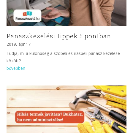
Panaszkezelési tippek 5 pontban
2019, ápr 17
Tudja, mi a különbség a szóbeli és írásbeli panasz kezelése
között?
bővebben