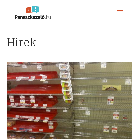
Hírek