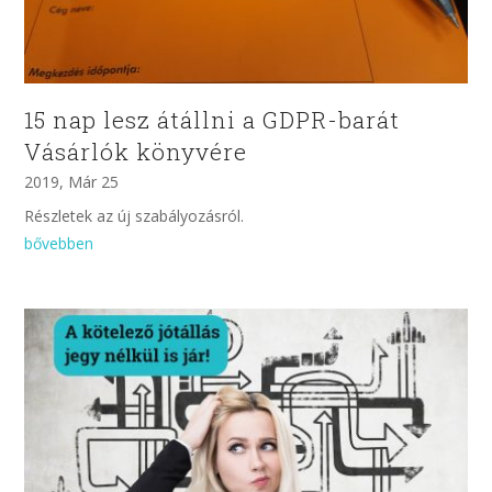
15 nap lesz átállni a GDPR-barát
Vásárlók könyvére
2019, Már 25
Részletek az új szabályozásról.
bővebben